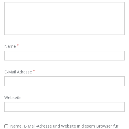
*
Name
*
E-Mail Adresse
Webseite
Name, E-Mail-Adresse und Website in diesem Browser für