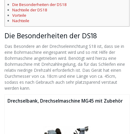
Die Besonderheiten der DS18
Nachteile der DS18
Vorteile
Nachteile
Die Besonderheiten der DS18
Das Besondere an der Drechseleinrichtung S18 ist, dass sie in
eine Bohrmaschine eingespannt wird und so mit Hilfe der
Bohrmaschine angetrieben wird. Benötigt wird hierzu eine
Bohrmaschine mit Drehzahlregelung, da für das Schleifen eine
relativ niedrige Drehzahl erforderlich ist. Das Gerät hat einen
Durchmesser von ca. 18cm und eine Länge von ca. 45cm,
sodass es nach Gebrauch auch sehr platzsparend verstaut
werden kann.
Drechselbank, Drechselmaschine MG45 mit Zubehör