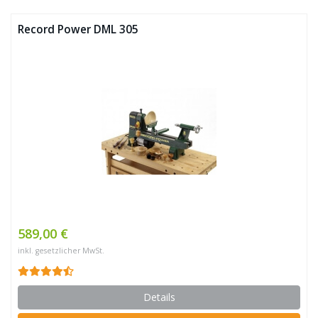
Record Power DML 305
589,00 €
inkl. gesetzlicher MwSt.
Details