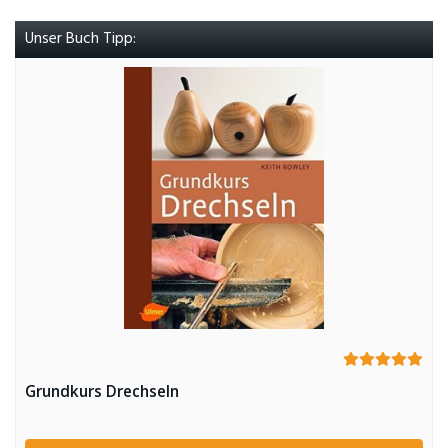
Unser Buch Tipp:
Grundkurs Drechseln