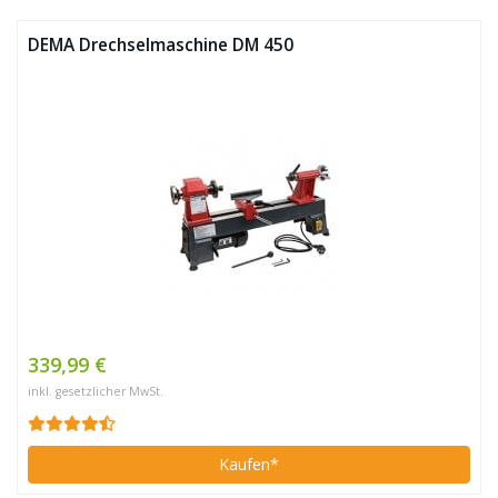
DEMA Drechselmaschine DM 450
339,99 €
inkl. gesetzlicher MwSt.
Kaufen*