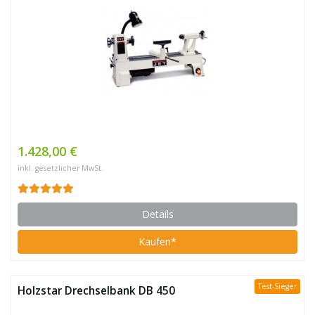
1.428,00 €
inkl. gesetzlicher MwSt.
Details
Kaufen*
Test-Sieger
Holzstar Drechselbank DB 450