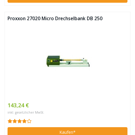
Proxxon 27020 Micro Drechselbank DB 250
143,24 €
inkl. gesetzlicher MwSt.
Kaufen*