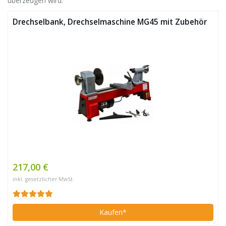
überzeugen wird.
Drechselbank, Drechselmaschine MG45 mit Zubehör
217,00 €
inkl. gesetzlicher MwSt.
Kaufen*