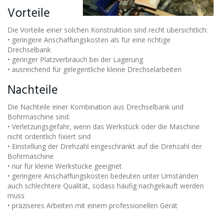
Vorteile
Die Vorteile einer solchen Konstruktion sind recht übersichtlich:
• geringere Anschaffungskosten als für eine richtige
Drechselbank
• geringer Platzverbrauch bei der Lagerung
• ausreichend für gelegentliche kleine Drechselarbeiten
Nachteile
Die Nachteile einer Kombination aus Drechselbank und
Bohrmaschine sind:
• Verletzungsgefahr, wenn das Werkstück oder die Maschine
nicht ordentlich fixiert sind
• Einstellung der Drehzahl eingeschränkt auf die Drehzahl der
Bohrmaschine
• nur für kleine Werkstücke geeignet
• geringere Anschaffungskosten bedeuten unter Umständen
auch schlechtere Qualität, sodass häufig nachgekauft werden
muss
• präziseres Arbeiten mit einem professionellen Gerät