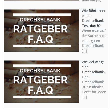
Wie führt man
einen
Drechselbank
Test durch?
Wenn man auf
der Suche nach
einer guten
Drechselbank
[…]
Wie viel wiegt
eine
Drechselbank?
Eine
Drechselbank
ist ein ideales
Gerät für jeden
[…]