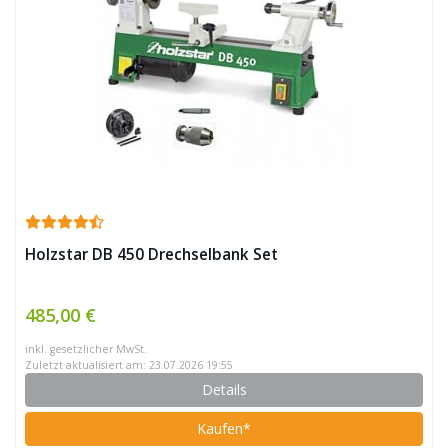
Holzstar DB 450 Drechselbank Set
485,00 €
inkl. gesetzlicher MwSt.
Zuletzt aktualisiert am: 23.07.2026 19:55
Details
Kaufen*