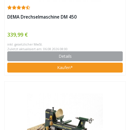
DEMA Drechselmaschine DM 450
339,99 €
inkl. gesetzlicher MwSt.
Zuletzt aktualisiert am: 06.08.2026 08:00
Details
Kaufen*