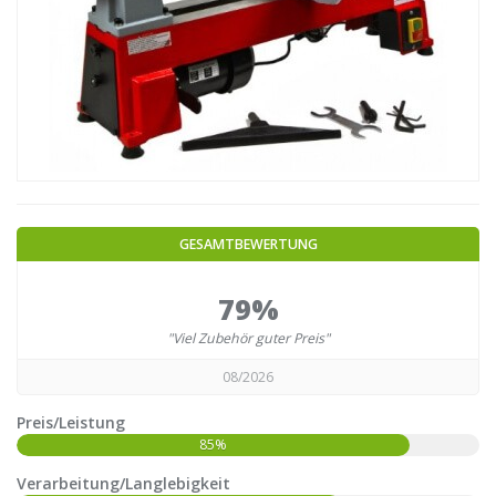
GESAMTBEWERTUNG
79%
"Viel Zubehör guter Preis"
08/2026
Preis/Leistung
85%
Verarbeitung/Langlebigkeit