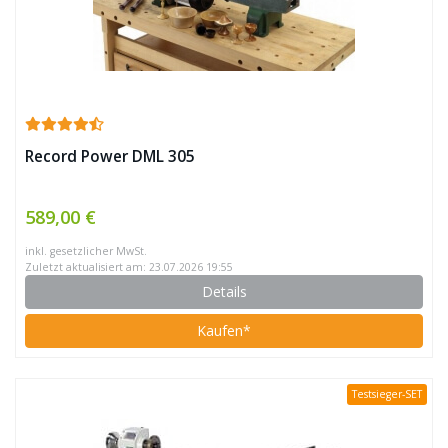
Record Power DML 305
589,00 €
inkl. gesetzlicher MwSt.
Zuletzt aktualisiert am: 23.07.2026 19:55
Details
Kaufen*
Testsieger-SET