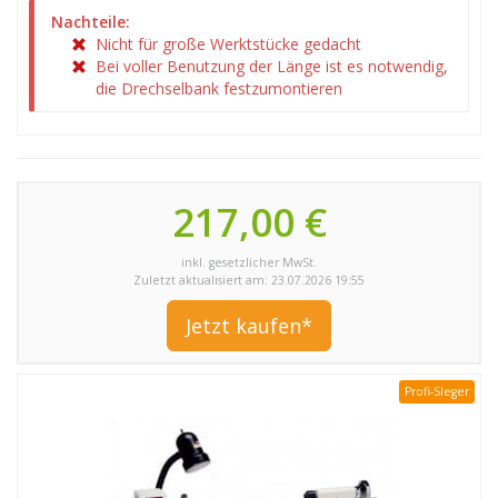
Nachteile:
Nicht für große Werktstücke gedacht
Bei voller Benutzung der Länge ist es notwendig,
die Drechselbank festzumontieren
217,00 €
inkl. gesetzlicher MwSt.
Zuletzt aktualisiert am: 23.07.2026 19:55
Jetzt kaufen*
Profi-SIeger