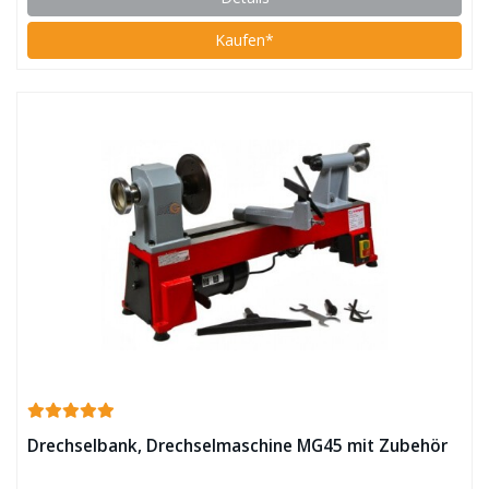
Kaufen*
Drechselbank, Drechselmaschine MG45 mit Zubehör