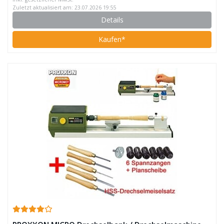
Zuletzt aktualisiert am: 23.07.2026 19:55
Details
Kaufen*