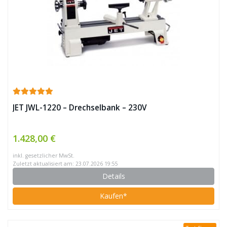
JET JWL-1220 – Drechselbank – 230V
1.428,00 €
inkl. gesetzlicher MwSt.
Zuletzt aktualisiert am: 23.07.2026 19:55
Details
Kaufen*