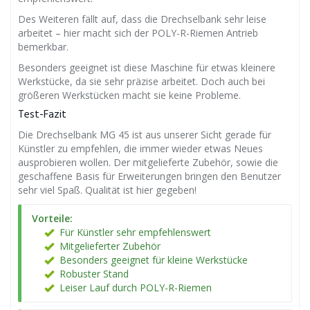
Des Weiteren fällt auf, dass die Drechselbank sehr leise
arbeitet – hier macht sich der POLY-R-Riemen Antrieb
bemerkbar.
Besonders geeignet ist diese Maschine für etwas kleinere
Werkstücke, da sie sehr präzise arbeitet. Doch auch bei
größeren Werkstücken macht sie keine Probleme.
Test-Fazit
Die Drechselbank MG 45 ist aus unserer Sicht gerade für
Künstler zu empfehlen, die immer wieder etwas Neues
ausprobieren wollen. Der mitgelieferte Zubehör, sowie die
geschaffene Basis für Erweiterungen bringen den Benutzer
sehr viel Spaß. Qualität ist hier gegeben!
Vorteile:
Für Künstler sehr empfehlenswert
Mitgelieferter Zubehör
Besonders geeignet für kleine Werkstücke
Robuster Stand
Leiser Lauf durch POLY-R-Riemen