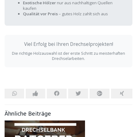
Exotische Hölzer
nur aus nachhaltigen Quellen
kaufen
Qualität vor Preis
– gutes Holz zahlt sich aus
Viel Erfolg bei Ihren Drechselprojekten!
Die richtige Holzauswahl ist der erste Schritt zu meisterhaften
Drechselarbeiten.
Ähnliche Beiträge