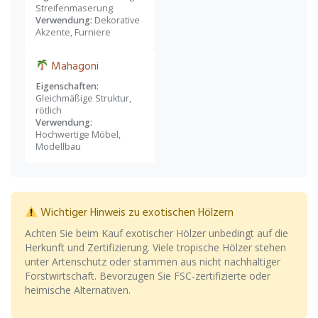
Streifenmaserung
Verwendung:
Dekorative
Akzente, Furniere
Mahagoni
Eigenschaften:
Gleichmäßige Struktur,
rötlich
Verwendung:
Hochwertige Möbel,
Modellbau
Wichtiger Hinweis zu exotischen Hölzern
Achten Sie beim Kauf exotischer Hölzer unbedingt auf die
Herkunft und Zertifizierung. Viele tropische Hölzer stehen
unter Artenschutz oder stammen aus nicht nachhaltiger
Forstwirtschaft. Bevorzugen Sie FSC-zertifizierte oder
heimische Alternativen.