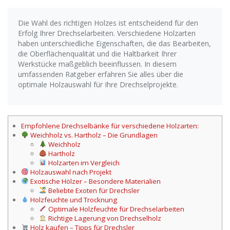
Die Wahl des richtigen Holzes ist entscheidend für den
Erfolg Ihrer Drechselarbeiten. Verschiedene Holzarten
haben unterschiedliche Eigenschaften, die das Bearbeiten,
die Oberflächenqualität und die Haltbarkeit Ihrer
Werkstücke maßgeblich beeinflussen. In diesem
umfassenden Ratgeber erfahren Sie alles über die
optimale Holzauswahl für Ihre Drechselprojekte.
Empfohlene Drechselbänke für verschiedene Holzarten:
Weichholz vs. Hartholz – Die Grundlagen
Weichholz
Hartholz
Holzarten im Vergleich
Holzauswahl nach Projekt
Exotische Hölzer – Besondere Materialien
Beliebte Exoten für Drechsler
Holzfeuchte und Trocknung
Optimale Holzfeuchte für Drechselarbeiten
Richtige Lagerung von Drechselholz
Holz kaufen – Tipps für Drechsler