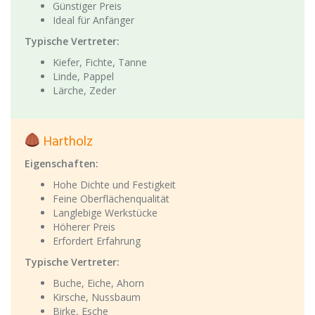
Günstiger Preis
Ideal für Anfänger
Typische Vertreter:
Kiefer, Fichte, Tanne
Linde, Pappel
Lärche, Zeder
Hartholz
Eigenschaften:
Hohe Dichte und Festigkeit
Feine Oberflächenqualität
Langlebige Werkstücke
Höherer Preis
Erfordert Erfahrung
Typische Vertreter:
Buche, Eiche, Ahorn
Kirsche, Nussbaum
Birke, Esche