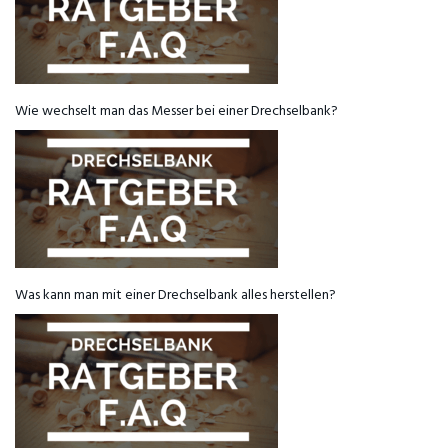
Wie wechselt man das Messer bei einer Drechselbank?
Was kann man mit einer Drechselbank alles herstellen?