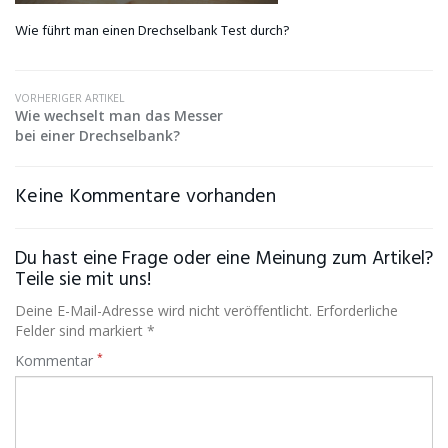
Wie führt man einen Drechselbank Test durch?
VORHERIGER ARTIKEL
Wie wechselt man das Messer
bei einer Drechselbank?
Keine Kommentare vorhanden
Du hast eine Frage oder eine Meinung zum Artikel?
Teile sie mit uns!
Deine E-Mail-Adresse wird nicht veröffentlicht. Erforderliche
Felder sind markiert *
*
Kommentar