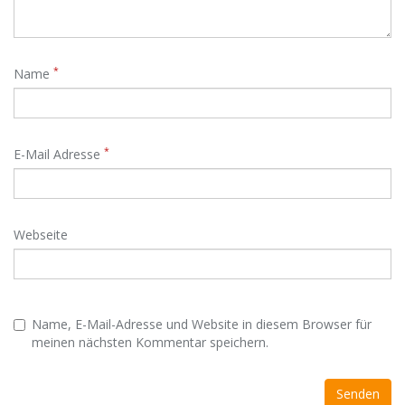
*
Name
*
E-Mail Adresse
Webseite
Name, E-Mail-Adresse und Website in diesem Browser für
meinen nächsten Kommentar speichern.