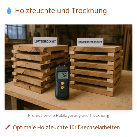
Holzfeuchte und Trocknung
Professionelle Holzlagerung und Trocknung
Optimale Holzfeuchte für Drechselarbeiten