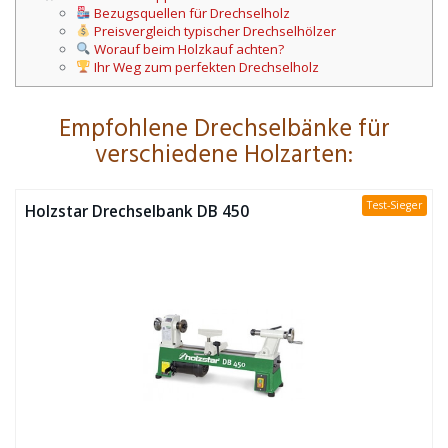
Bezugsquellen für Drechselholz
Preisvergleich typischer Drechselhölzer
Worauf beim Holzkauf achten?
Ihr Weg zum perfekten Drechselholz
Empfohlene Drechselbänke für
verschiedene Holzarten:
Test-Sieger
Holzstar Drechselbank DB 450