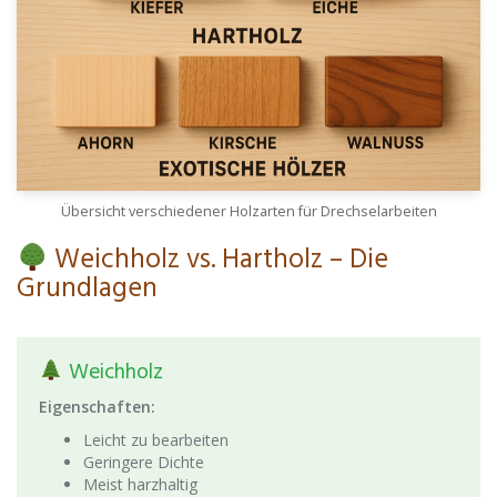
Übersicht verschiedener Holzarten für Drechselarbeiten
Weichholz vs. Hartholz – Die
Grundlagen
Weichholz
Eigenschaften:
Leicht zu bearbeiten
Geringere Dichte
Meist harzhaltig