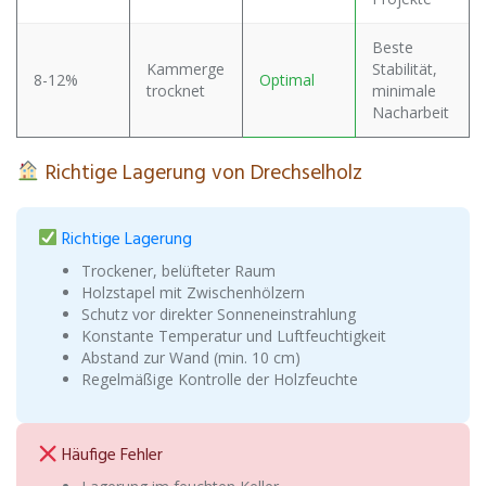
Beste
Kammerge
Stabilität,
8-12%
Optimal
trocknet
minimale
Nacharbeit
Richtige Lagerung von Drechselholz
Richtige Lagerung
Trockener, belüfteter Raum
Holzstapel mit Zwischenhölzern
Schutz vor direkter Sonneneinstrahlung
Konstante Temperatur und Luftfeuchtigkeit
Abstand zur Wand (min. 10 cm)
Regelmäßige Kontrolle der Holzfeuchte
Häufige Fehler