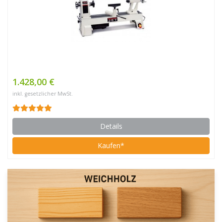
1.428,00 €
inkl. gesetzlicher MwSt.
Details
Kaufen*