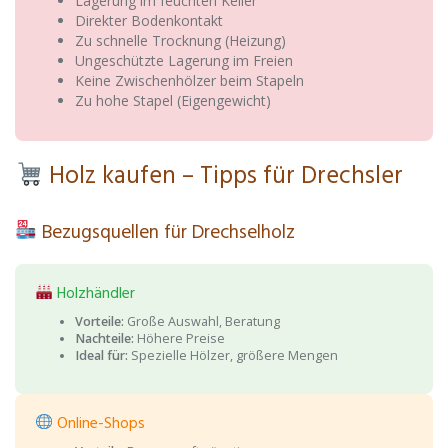
Lagerung im feuchten Keller
Direkter Bodenkontakt
Zu schnelle Trocknung (Heizung)
Ungeschützte Lagerung im Freien
Keine Zwischenhölzer beim Stapeln
Zu hohe Stapel (Eigengewicht)
Holz kaufen – Tipps für Drechsler
Bezugsquellen für Drechselholz
Holzhändler
Vorteile:
Große Auswahl, Beratung
Nachteile:
Höhere Preise
Ideal für:
Spezielle Hölzer, größere Mengen
Online-Shops