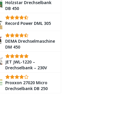
Holzstar Drechselbank
DB 450
Record Power DML 305
DEMA Drechselmaschine
DM 450
JET JWL-1220 –
Drechselbank – 230V
Proxxon 27020 Micro
Drechselbank DB 250