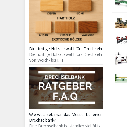
Die richtige Holzauswahl fürs Drechseln
Die richtige Holzauswahl fürs Drechseln
Von Weich- bis
[…]
Wie wechselt man das Messer bei einer
Drechselbank?
Eine Drechselbank ist ziemlich vielfältig