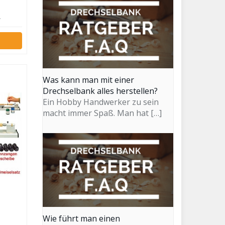
.
Was kann man mit einer
Drechselbank alles herstellen?
Ein Hobby Handwerker zu sein
macht immer Spaß. Man hat
[…]
Wie führt man einen