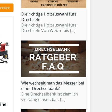
Die richtige Holzauswahl fürs
Drechseln
Die richtige Holzauswahl fürs
Drechseln Von Weich- bis
[…]
Wie wechselt man das Messer bei
einer Drechselbank?
Eine Drechselbank ist ziemlich
vielfältig einsetzbar.
[…]
ine