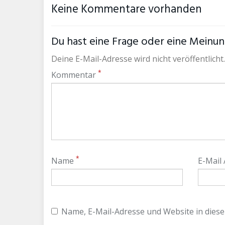
Keine Kommentare vorhanden
Du hast eine Frage oder eine Meinung
Deine E-Mail-Adresse wird nicht veröffentlicht.
*
Kommentar
*
Name
E-Mail
Name, E-Mail-Adresse und Website in dies