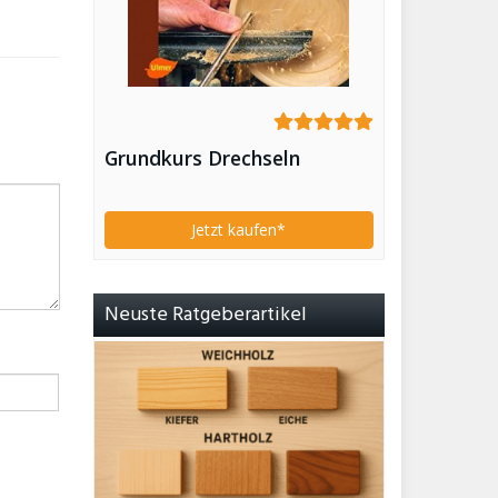
Grundkurs Drechseln
Jetzt kaufen*
Neuste Ratgeberartikel