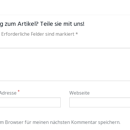
 zum Artikel? Teile sie mit uns!
 Erforderliche Felder sind markiert *
*
 Adresse
Webseite
em Browser für meinen nächsten Kommentar speichern.