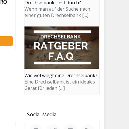
CRO
Drechselbank Test durch?
/
Wenn man auf der Suche nach
einer guten Drechselbank
[…]
ine
.
Wie viel wiegt eine Drechselbank?
Eine Drechselbank ist ein ideales
Gerät für jeden
[…]
Social Media