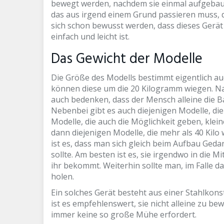
bewegt werden, nachdem sie einmal aufgebau
das aus irgend einem Grund passieren muss,
sich schon bewusst werden, dass dieses Gerät
einfach und leicht ist.
Das Gewicht der Modelle
Die Größe des Modells bestimmt eigentlich au
können diese um die 20 Kilogramm wiegen. Nat
auch bedenken, dass der Mensch alleine die B
Nebenbei gibt es auch diejenigen Modelle, di
Modelle, die auch die Möglichkeit geben, kle
dann diejenigen Modelle, die mehr als 40 Kilo
ist es, dass man sich gleich beim Aufbau Ged
sollte. Am besten ist es, sie irgendwo in die 
ihr bekommt. Weiterhin sollte man, im Falle 
holen.
Ein solches Gerät besteht aus einer Stahlkons
ist es empfehlenswert, sie nicht alleine zu be
immer keine so große Mühe erfordert.